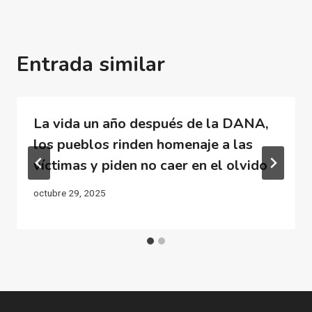
Entrada similar
La vida un año después de la DANA,
los pueblos rinden homenaje a las
víctimas y piden no caer en el olvido
octubre 29, 2025