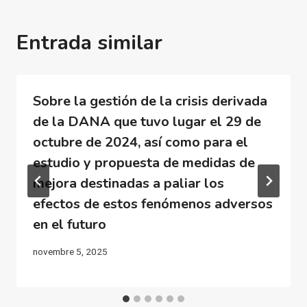
Entrada similar
Sobre la gestión de la crisis derivada
de la DANA que tuvo lugar el 29 de
octubre de 2024, así como para el
estudio y propuesta de medidas de
mejora destinadas a paliar los
efectos de estos fenómenos adversos
en el futuro
novembre 5, 2025