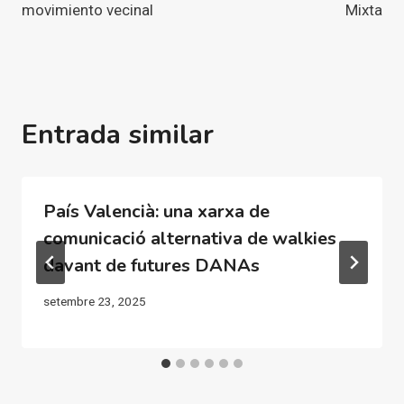
movimiento vecinal
Mixta
Entrada similar
País Valencià: una xarxa de
comunicació alternativa de walkies
davant de futures DANAs
setembre 23, 2025