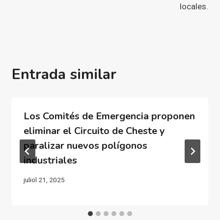
locales.
Entrada similar
Los Comités de Emergencia proponen
eliminar el Circuito de Cheste y
paralizar nuevos polígonos
industriales
juliol 21, 2025