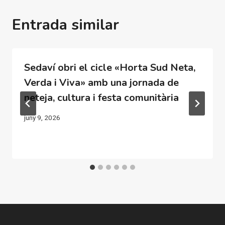
Entrada similar
Sedaví obri el cicle «Horta Sud Neta,
Verda i Viva» amb una jornada de
neteja, cultura i festa comunitària
juny 9, 2026