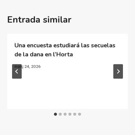
Entrada similar
Una encuesta estudiará las secuelas
de la dana en l’Horta
març 24, 2026