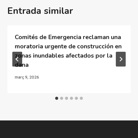
Entrada similar
Comités de Emergencia reclaman una
moratoria urgente de construcción en
zonas inundables afectados por la
dana
març 9, 2026