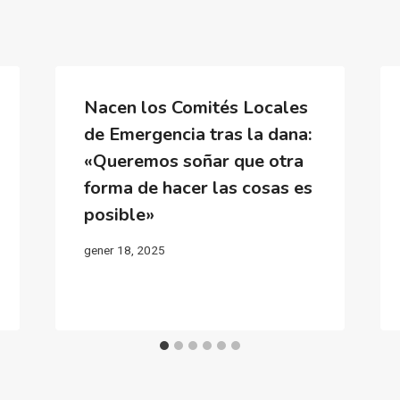
Nacen los Comités Locales
de Emergencia tras la dana:
«Queremos soñar que otra
forma de hacer las cosas es
posible»
gener 18, 2025