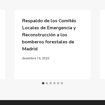
Respaldo de los Comités
Locales de Emergencia y
Reconstrucción a los
bomberos forestales de
Madrid
desembre 15, 2025