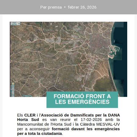
Per
premsa
febrer 26, 2026