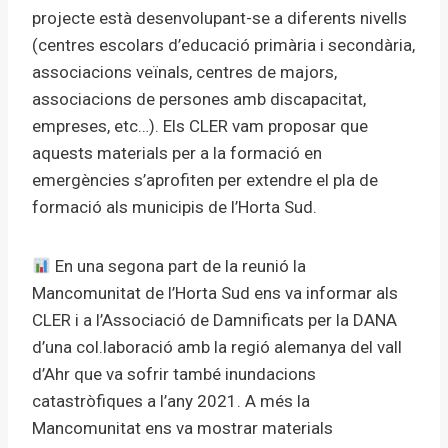
projecte està desenvolupant-se a diferents nivells
(centres escolars d’educació primària i secondària,
associacions veïnals, centres de majors,
associacions de persones amb discapacitat,
empreses, etc…). Els CLER vam proposar que
aquests materials per a la formació en
emergències s’aprofiten per extendre el pla de
formació als municipis de l’Horta Sud.
En una segona part de la reunió la
Mancomunitat de l’Horta Sud ens va informar als
CLER i a l’Associació de Damnificats per la DANA
d’una col.laboració amb la regió alemanya del vall
d’Ahr que va sofrir també inundacions
catastròfiques a l’any 2021. A més la
Mancomunitat ens va mostrar materials