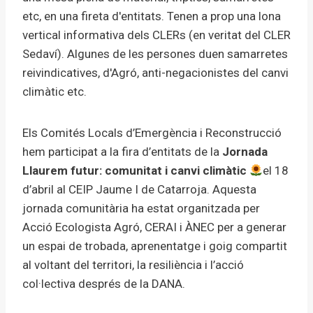
Els Comités Locals d’Emergència i Reconstrucció
hem participat a la fira d’entitats de la
Jornada
Llaurem futur: comunitat i canvi climàtic
el 18
d’abril al CEIP Jaume I de Catarroja. Aquesta
jornada comunitària ha estat organitzada per
Acció Ecologista Agró, CERAI i ÀNEC per a generar
un espai de trobada, aprenentatge i goig compartit
al voltant del territori, la resiliència i l’acció
col·lectiva després de la DANA.