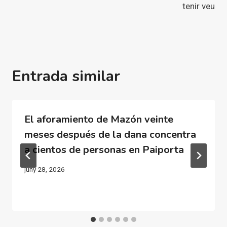
tenir veu
Entrada similar
El aforamiento de Mazón veinte
meses después de la dana concentra
a cientos de personas en Paiporta
juny 28, 2026