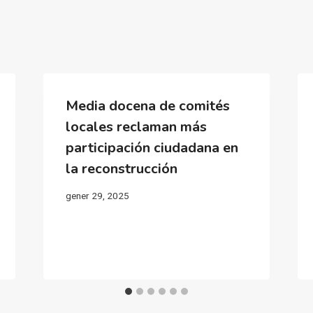
Media docena de comités
locales reclaman más
participación ciudadana en
la reconstrucción
gener 29, 2025