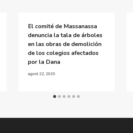
El comité de Massanassa
denuncia la tala de árboles
en las obras de demolición
de los colegios afectados
por la Dana
agost 22, 2025