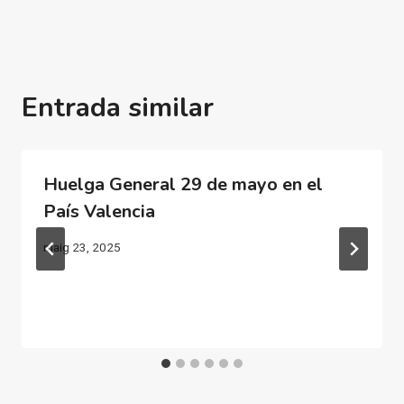
Entrada similar
Huelga General 29 de mayo en el
País Valencia
maig 23, 2025