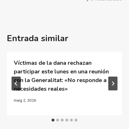
Entrada similar
Víctimas de la dana rechazan
participar este lunes en una reunión
con la Generalitat: «No responde a
necesidades reales»
maig 2, 2026