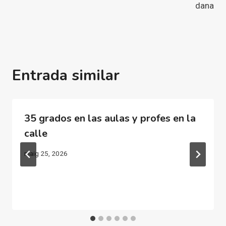
dana
Entrada similar
35 grados en las aulas y profes en la
calle
maig 25, 2026