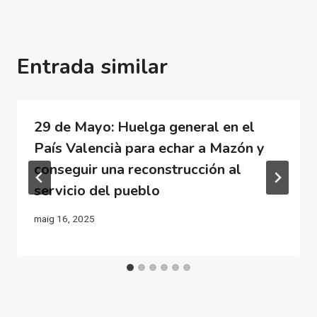
Entrada similar
29 de Mayo: Huelga general en el
País Valencià para echar a Mazón y
conseguir una reconstrucción al
servicio del pueblo
maig 16, 2025