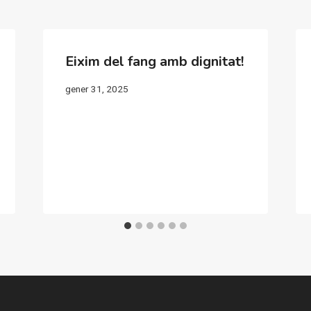
Eixim del fang amb dignitat!
gener 31, 2025