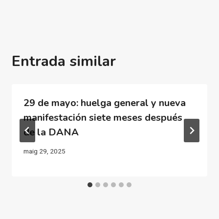
Entrada similar
29 de mayo: huelga general y nueva
manifestación siete meses después
de la DANA
maig 29, 2025