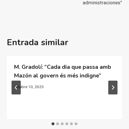
administraciones”
Entrada similar
M. Gradolí: “Cada dia que passa amb
Mazón al govern és més indigne”
octubre 10, 2025