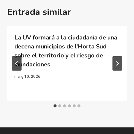
Entrada similar
La UV formará a la ciudadanía de una
decena municipios de l’Horta Sud
sobre el territorio y el riesgo de
inundaciones
març 10, 2026