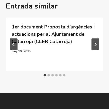
Entrada similar
1er document Proposta d’urgències i
actuacions per al Ajuntament de
Catarroja (CLER Catarroja)
juny 30, 2025