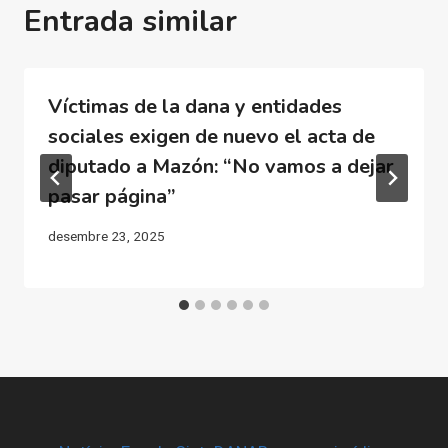
Entrada similar
Víctimas de la dana y entidades
sociales exigen de nuevo el acta de
diputado a Mazón: “No vamos a dejar
pasar página”
desembre 23, 2025