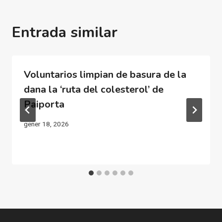
Entrada similar
Voluntarios limpian de basura de la
dana la ‘ruta del colesterol’ de
Paiporta
gener 18, 2026