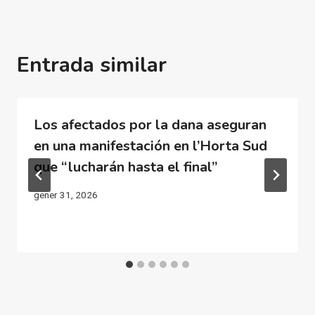
Entrada similar
Los afectados por la dana aseguran
en una manifestación en l’Horta Sud
que “lucharán hasta el final”
gener 31, 2026