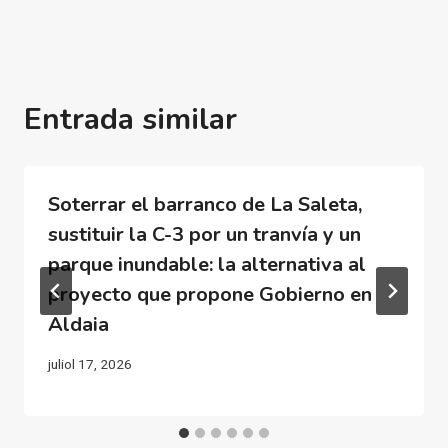
Entrada similar
Soterrar el barranco de La Saleta,
sustituir la C-3 por un tranvía y un
parque inundable: la alternativa al
proyecto que propone Gobierno en
Aldaia
juliol 17, 2026