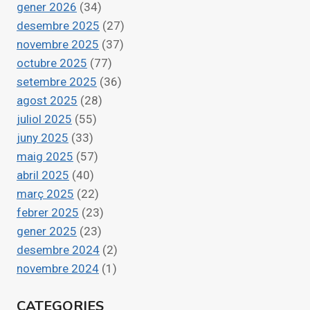
gener 2026
(34)
desembre 2025
(27)
novembre 2025
(37)
octubre 2025
(77)
setembre 2025
(36)
agost 2025
(28)
juliol 2025
(55)
juny 2025
(33)
maig 2025
(57)
abril 2025
(40)
març 2025
(22)
febrer 2025
(23)
gener 2025
(23)
desembre 2024
(2)
novembre 2024
(1)
CATEGORIES