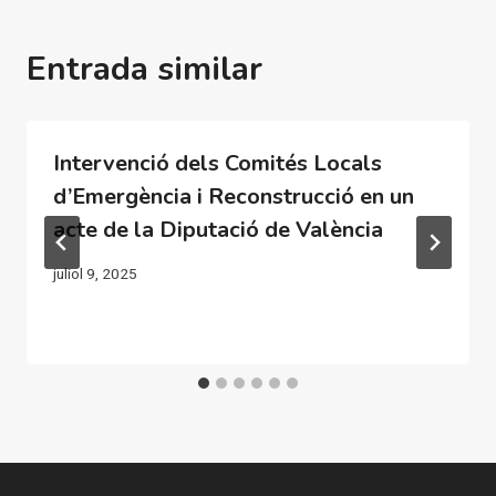
Entrada similar
Intervenció dels Comités Locals
d’Emergència i Reconstrucció en un
acte de la Diputació de València
juliol 9, 2025