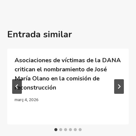
Entrada similar
Asociaciones de víctimas de la DANA
critican el nombramiento de José
María Olano en la comisión de
reconstrucción
març 4, 2026