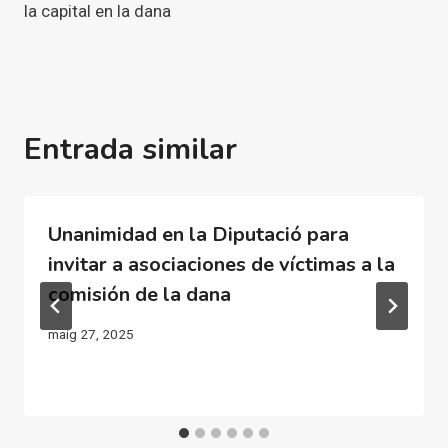
la capital en la dana
Entrada similar
Unanimidad en la Diputació para
invitar a asociaciones de víctimas a la
comisión de la dana
maig 27, 2025