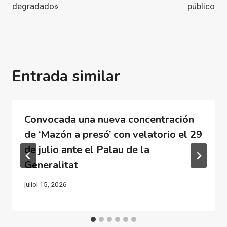
degradado»
público
Entrada similar
Convocada una nueva concentración
de ‘Mazón a presó’ con velatorio el 29
de julio ante el Palau de la
Generalitat
juliol 15, 2026