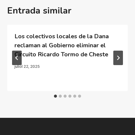
Entrada similar
Los colectivos locales de la Dana
reclaman al Gobierno eliminar el
Circuito Ricardo Tormo de Cheste
juliol 22, 2025