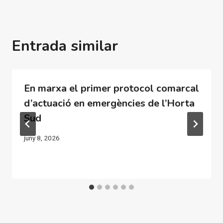
Entrada similar
En marxa el primer protocol comarcal
d’actuació en emergències de l’Horta
Sud
juny 8, 2026