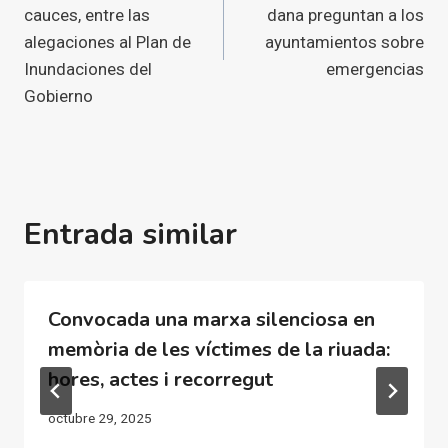
cauces, entre las
dana preguntan a los
alegaciones al Plan de
ayuntamientos sobre
Inundaciones del
emergencias
Gobierno
Entrada similar
Convocada una marxa silenciosa en
memòria de les víctimes de la riuada:
hores, actes i recorregut
octubre 29, 2025