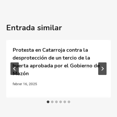
Entrada similar
Protesta en Catarroja contra la
desprotección de un tercio de la
huerta aprobada por el Gobierno de
Mazón
febrer 16, 2025