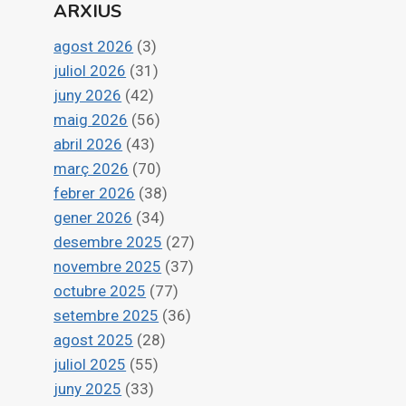
ARXIUS
agost 2026
(3)
juliol 2026
(31)
juny 2026
(42)
maig 2026
(56)
abril 2026
(43)
març 2026
(70)
febrer 2026
(38)
gener 2026
(34)
desembre 2025
(27)
novembre 2025
(37)
octubre 2025
(77)
setembre 2025
(36)
agost 2025
(28)
juliol 2025
(55)
juny 2025
(33)