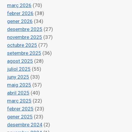
EN
març 2026
(70)
CERCA
febrer 2026
(38)
DEL
gener 2026
(34)
MATCH
PERFECTE
desembre 2025
(27)
novembre 2025
(37)
octubre 2025
(77)
setembre 2025
(36)
agost 2025
(28)
juliol 2025
(55)
juny 2025
(33)
maig 2025
(57)
abril 2025
(40)
març 2025
(22)
febrer 2025
(23)
gener 2025
(23)
desembre 2024
(2)