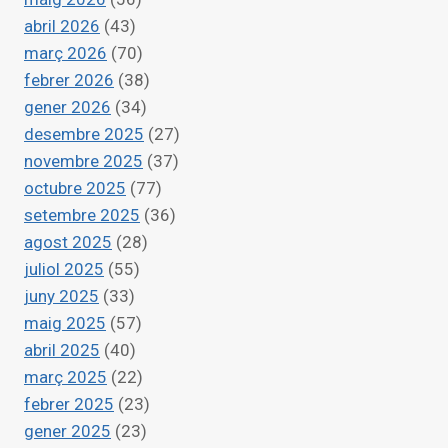
FORMA
abril 2026
(43)
INMEDIATA
ANTE
març 2026
(70)
EMERGENCIAS
febrer 2026
(38)
HIDROLÓGICAS
gener 2026
(34)
desembre 2025
(27)
novembre 2025
(37)
octubre 2025
(77)
setembre 2025
(36)
agost 2025
(28)
juliol 2025
(55)
juny 2025
(33)
maig 2025
(57)
abril 2025
(40)
març 2025
(22)
febrer 2025
(23)
gener 2025
(23)