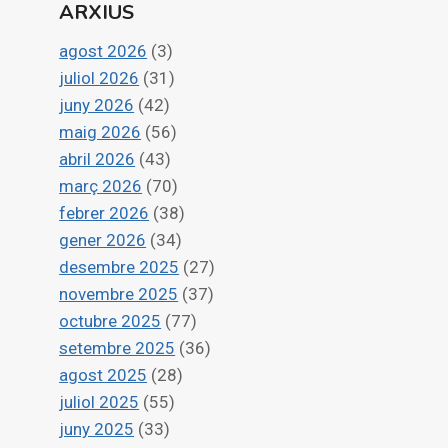
ARXIUS
agost 2026
(3)
juliol 2026
(31)
juny 2026
(42)
maig 2026
(56)
abril 2026
(43)
març 2026
(70)
febrer 2026
(38)
gener 2026
(34)
desembre 2025
(27)
novembre 2025
(37)
octubre 2025
(77)
setembre 2025
(36)
agost 2025
(28)
juliol 2025
(55)
juny 2025
(33)