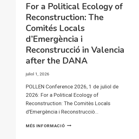
For a Political Ecology of
Reconstruction: The
Comités Locals
d’Emergència i
Reconstrucció in Valencia
after the DANA
juliol 1, 2026
POLLEN Conference 2026, 1 de juliol de
2026: For a Political Ecology of
Reconstruction: The Comitès Locals
d’Emergència i Reconstrucciò…
FOR
MÉS INFORMACIÓ
A
POLITICAL