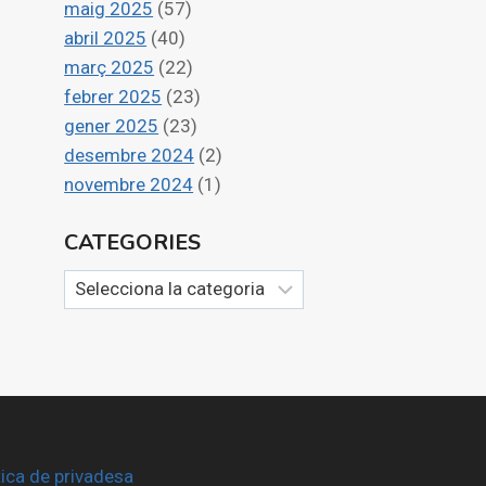
maig 2025
(57)
abril 2025
(40)
març 2025
(22)
febrer 2025
(23)
gener 2025
(23)
desembre 2024
(2)
novembre 2024
(1)
CATEGORIES
Categories
tica de privadesa