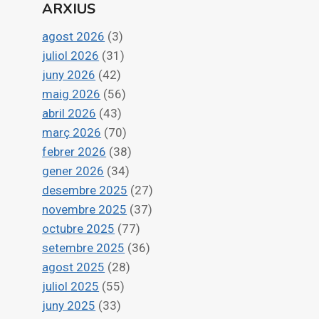
ARXIUS
agost 2026
(3)
juliol 2026
(31)
juny 2026
(42)
maig 2026
(56)
abril 2026
(43)
març 2026
(70)
febrer 2026
(38)
gener 2026
(34)
desembre 2025
(27)
novembre 2025
(37)
octubre 2025
(77)
setembre 2025
(36)
agost 2025
(28)
juliol 2025
(55)
juny 2025
(33)