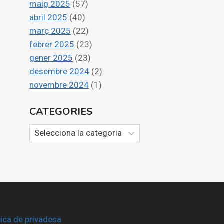
maig 2025
(57)
abril 2025
(40)
març 2025
(22)
febrer 2025
(23)
gener 2025
(23)
desembre 2024
(2)
novembre 2024
(1)
CATEGORIES
Categories
tica de privadesa