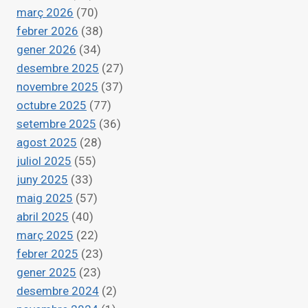
DE
març 2026
(70)
JUNY
febrer 2026
(38)
gener 2026
(34)
desembre 2025
(27)
novembre 2025
(37)
octubre 2025
(77)
setembre 2025
(36)
agost 2025
(28)
juliol 2025
(55)
juny 2025
(33)
maig 2025
(57)
abril 2025
(40)
març 2025
(22)
febrer 2025
(23)
gener 2025
(23)
desembre 2024
(2)