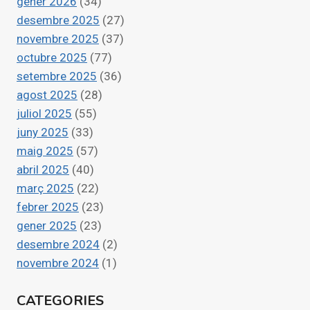
gener 2026
(34)
desembre 2025
(27)
novembre 2025
(37)
octubre 2025
(77)
setembre 2025
(36)
agost 2025
(28)
juliol 2025
(55)
juny 2025
(33)
maig 2025
(57)
abril 2025
(40)
març 2025
(22)
febrer 2025
(23)
gener 2025
(23)
desembre 2024
(2)
novembre 2024
(1)
CATEGORIES