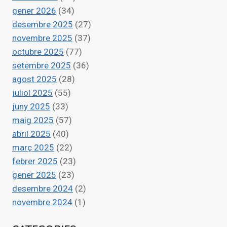
I
gener 2026
(34)
MIG
DESPRÉS
desembre 2025
(27)
DE
novembre 2025
(37)
LA
octubre 2025
(77)
GOTA
setembre 2025
(36)
FREDA
agost 2025
(28)
juliol 2025
(55)
juny 2025
(33)
maig 2025
(57)
abril 2025
(40)
març 2025
(22)
febrer 2025
(23)
gener 2025
(23)
desembre 2024
(2)
novembre 2024
(1)