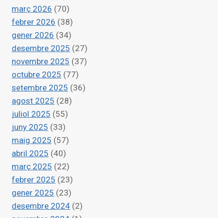
LUEGO
març 2026
(70)
VIVE
febrer 2026
(38)
EN
gener 2026
(34)
UN
CAJÓN»
desembre 2025
(27)
novembre 2025
(37)
octubre 2025
(77)
setembre 2025
(36)
agost 2025
(28)
juliol 2025
(55)
juny 2025
(33)
maig 2025
(57)
abril 2025
(40)
març 2025
(22)
febrer 2025
(23)
gener 2025
(23)
desembre 2024
(2)