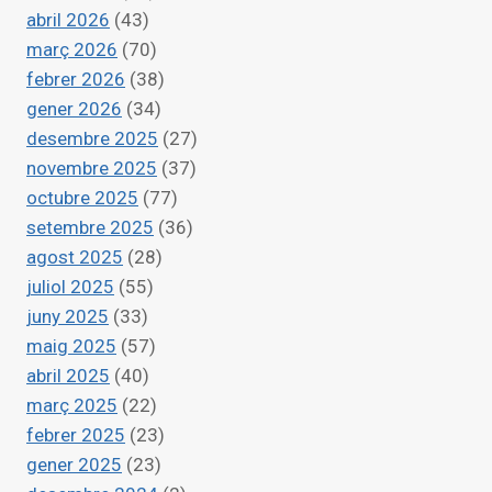
abril 2026
(43)
març 2026
(70)
febrer 2026
(38)
gener 2026
(34)
desembre 2025
(27)
novembre 2025
(37)
octubre 2025
(77)
setembre 2025
(36)
agost 2025
(28)
juliol 2025
(55)
juny 2025
(33)
maig 2025
(57)
abril 2025
(40)
març 2025
(22)
febrer 2025
(23)
gener 2025
(23)