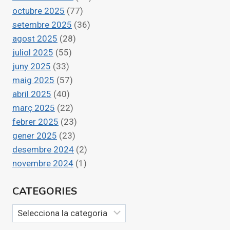
octubre 2025
(77)
setembre 2025
(36)
agost 2025
(28)
juliol 2025
(55)
juny 2025
(33)
maig 2025
(57)
abril 2025
(40)
març 2025
(22)
febrer 2025
(23)
gener 2025
(23)
desembre 2024
(2)
novembre 2024
(1)
CATEGORIES
Categories