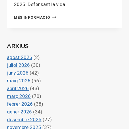
2025: Defensant la vida
DEFENSANT
MÉS INFORMACIÓ
LA
VIDA
ARXIUS
agost 2026
(2)
juliol 2026
(30)
juny 2026
(42)
maig 2026
(56)
abril 2026
(43)
març 2026
(70)
febrer 2026
(38)
gener 2026
(34)
desembre 2025
(27)
novembre 2025
(37)