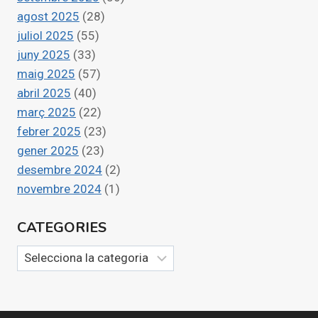
agost 2025
(28)
juliol 2025
(55)
juny 2025
(33)
maig 2025
(57)
abril 2025
(40)
març 2025
(22)
febrer 2025
(23)
gener 2025
(23)
desembre 2024
(2)
novembre 2024
(1)
CATEGORIES
Categories