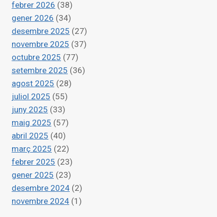
febrer 2026
(38)
gener 2026
(34)
desembre 2025
(27)
novembre 2025
(37)
octubre 2025
(77)
setembre 2025
(36)
agost 2025
(28)
juliol 2025
(55)
juny 2025
(33)
maig 2025
(57)
abril 2025
(40)
març 2025
(22)
febrer 2025
(23)
gener 2025
(23)
desembre 2024
(2)
novembre 2024
(1)