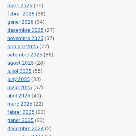
PICASSENT
març 2026
(70)
febrer 2026
(38)
gener 2026
(34)
desembre 2025
(27)
novembre 2025
(37)
octubre 2025
(77)
setembre 2025
(36)
agost 2025
(28)
juliol 2025
(55)
juny 2025
(33)
maig 2025
(57)
abril 2025
(40)
març 2025
(22)
febrer 2025
(23)
gener 2025
(23)
desembre 2024
(2)